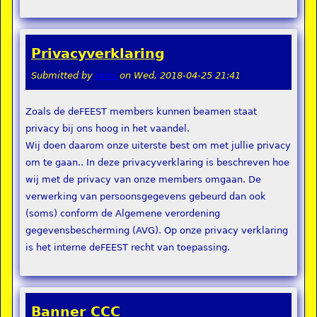
Privacyverklaring
Submitted by
remi
on
Wed, 2018-04-25 21:41
Zoals de deFEEST members kunnen beamen staat
privacy bij ons hoog in het vaandel.
Wij doen daarom onze uiterste best om met jullie privacy
om te gaan.. In deze privacyverklaring is beschreven hoe
wij met de privacy van onze members omgaan. De
verwerking van persoonsgegevens gebeurd dan ook
(soms) conform de Algemene verordening
gegevensbescherming (AVG). Op onze privacy verklaring
is het interne deFEEST recht van toepassing.
Banner CCC