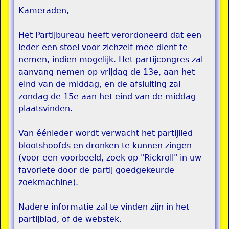
Kameraden,
Het Partijbureau heeft verordoneerd dat een
ieder een stoel voor zichzelf mee dient te
nemen, indien mogelijk. Het partijcongres zal
aanvang nemen op vrijdag de 13e, aan het
eind van de middag, en de afsluiting zal
zondag de 15e aan het eind van de middag
plaatsvinden.
Van éénieder wordt verwacht het partijlied
blootshoofds en dronken te kunnen zingen
(voor een voorbeeld, zoek op "Rickroll" in uw
favoriete door de partij goedgekeurde
zoekmachine).
Nadere informatie zal te vinden zijn in het
partijblad, of de webstek.